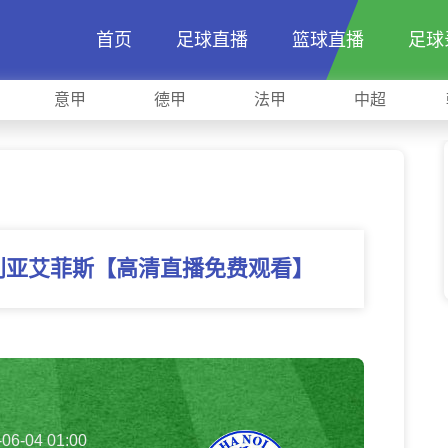
首页
足球直播
篮球直播
足球
意甲
德甲
法甲
中超
托利亚艾菲斯【高清直播免费观看】
-06-04 01:00