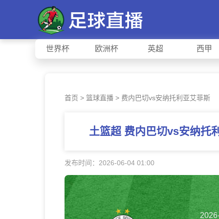
世界杯
欧洲杯
英超
西甲
首页
>
篮球直播
> 费内巴切vs安纳托利亚艾菲斯
土篮超 费内巴切vs安纳
发布时间：2026-06-04 01:00
2026