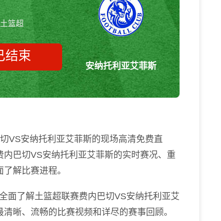
土篮超
已结束
安纳托利亚艾菲斯
费内巴切vs安纳托利亚艾菲斯 土
篮超
巴切VS安纳托利亚艾菲斯的现场高清免费直
费内巴切VS安纳托利亚艾菲斯的实时赛况、重
面了解比赛进程。
全面了解土篮超联赛费内巴切VS安纳托利亚艾
最清晰、流畅的比赛视频和详尽的赛事回顾。