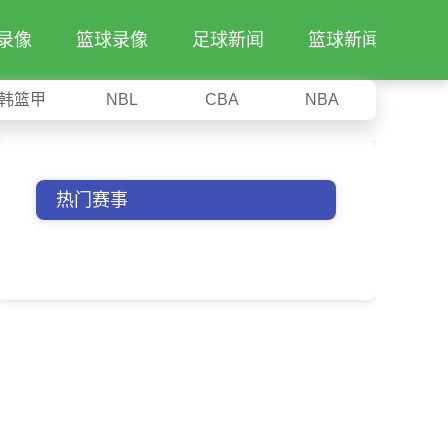
录像
篮球录像
足球新闻
篮球新闻
韩篮甲
NBL
CBA
NBA
热门赛事