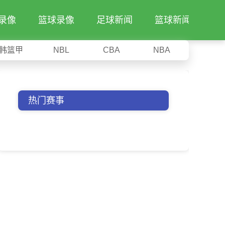
录像
篮球录像
足球新闻
篮球新闻
韩篮甲
NBL
CBA
NBA
热门赛事