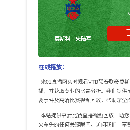
莫斯科中央陆军
在线播放：
来01直播网实时观看VTB联赛联赛莫
播，并获取专业的比赛分析。我们提供
要事件及高清比赛视频回放，帮助您全
本站提供高清比赛直播视频回放，助您
火车头的任何关键瞬间。访问我们，享