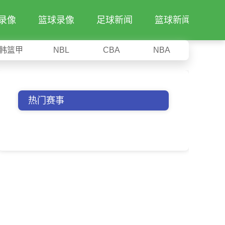
录像
篮球录像
足球新闻
篮球新闻
韩篮甲
NBL
CBA
NBA
热门赛事