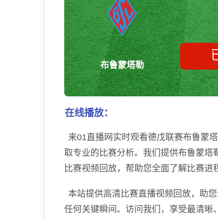
布鲁蒙塔勒
在线播放：
来01直播网实时观看德戊联赛布鲁蒙
取专业的比赛分析。我们提供布鲁蒙塔
比赛视频回放，帮助您全面了解比赛进
本站提供高清比赛直播视频回放，助您
任何关键瞬间。访问我们，享受最清晰