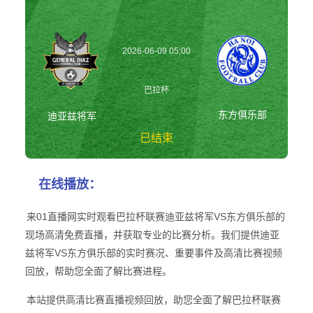
2026-06-09 05:00
巴拉杯
东方俱乐部
迪亚兹将军
已结束
迪亚兹将军vs东方
在线播放：
俱乐部 巴拉杯
来01直播网实时观看巴拉杯联赛迪亚兹将军VS东方俱乐部的
现场高清免费直播，并获取专业的比赛分析。我们提供迪亚
兹将军VS东方俱乐部的实时赛况、重要事件及高清比赛视频
回放，帮助您全面了解比赛进程。
本站提供高清比赛直播视频回放，助您全面了解巴拉杯联赛