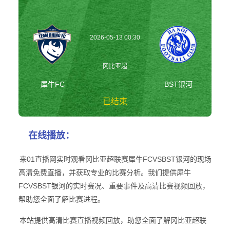
2026-05-13 00:30
冈比亚超
犀牛FC
BST银河
已结束
犀牛FCvsBST银
在线播放：
河 冈比亚超
来01直播网实时观看冈比亚超联赛犀牛FCVSBST银河的现场
高清免费直播，并获取专业的比赛分析。我们提供犀牛
FCVSBST银河的实时赛况、重要事件及高清比赛视频回放，
帮助您全面了解比赛进程。
本站提供高清比赛直播视频回放，助您全面了解冈比亚超联