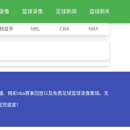
录像
篮球录像
足球新闻
篮球新闻
韩篮甲
NBL
CBA
NBA
、精彩nba赛事回放以及免费足球篮球录像集锦。无
视觉盛宴！