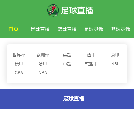
首页
足球直播
篮球直播
足球录像
篮球录像
足球新闻
篮球新闻
世界杯
欧洲杯
英超
西甲
意甲
德甲
法甲
中超
韩篮甲
NBL
CBA
NBA
足球直播