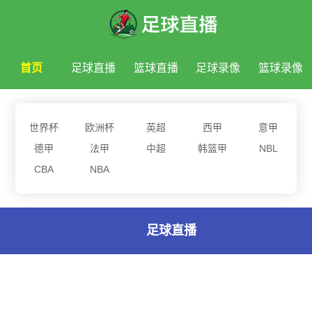
首页
足球直播
篮球直播
足球录像
篮球录像
足球新闻
篮球新闻
世界杯
欧洲杯
英超
西甲
意甲
德甲
法甲
中超
韩篮甲
NBL
CBA
NBA
足球直播