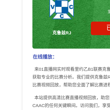
克鲁兹RJ
在线播放：
来01直播网实时观看里约乙B1联赛克鲁
获取专业的比赛分析。我们提供克鲁兹R
比赛视频回放，帮助您全面了解比赛进
本站提供高清比赛直播视频回放，助您全
CAAC的任何关键瞬间。访问我们，享