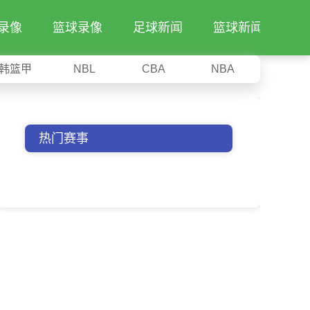
录像
篮球录像
足球新闻
篮球新闻
韩篮甲
NBL
CBA
NBA
热门赛事